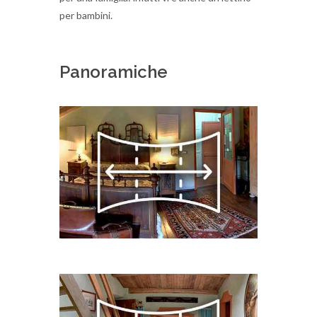
per bambini.
Panoramiche