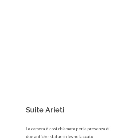
Suite Arieti
La camera è così chiamata per la presenza di
due antiche statue in legno laccato