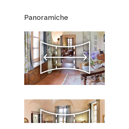
Panoramiche