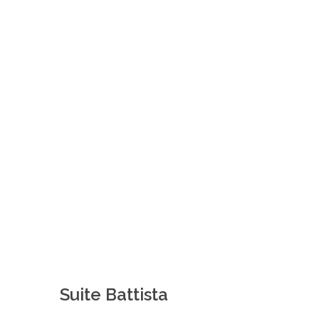
Suite Battista